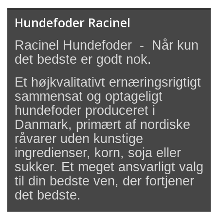
Hundefoder Racinel
Racinel Hundefoder - Når kun
det bedste er godt nok.
Et højkvalitativt ernæringsrigtigt
sammensat og optageligt
hundefoder produceret i
Danmark, primært af nordiske
råvarer uden kunstige
ingredienser, korn, soja eller
sukker. Et meget ansvarligt valg
til din bedste ven, der fortjener
det bedste.