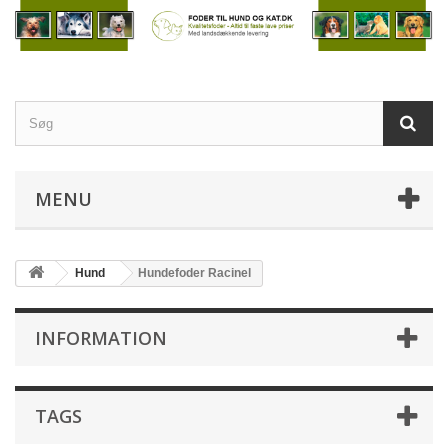
MENU
Hund
Hundefoder Racinel
INFORMATION
TAGS