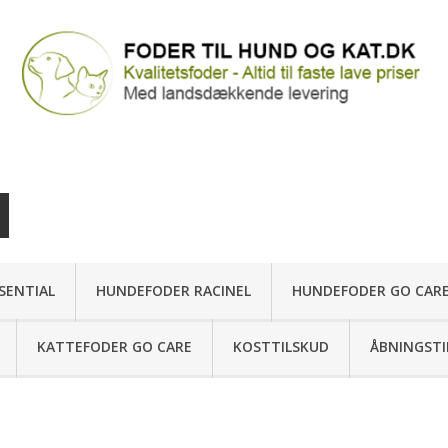
SENTIAL
HUNDEFODER RACINEL
HUNDEFODER GO CAR
KATTEFODER GO CARE
KOSTTILSKUD
ÅBNINGSTI