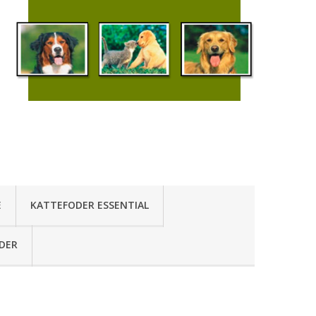
E
KATTEFODER ESSENTIAL
DER