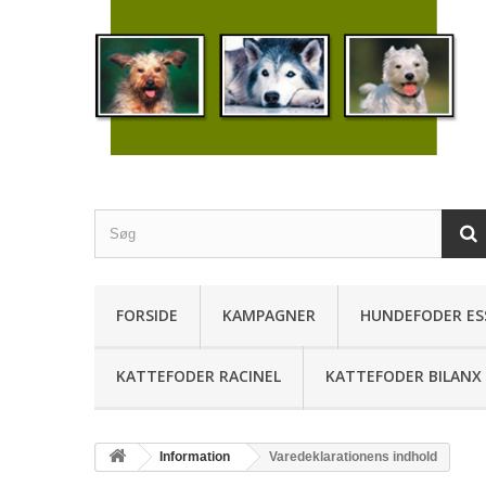
FORSIDE
KAMPAGNER
HUNDEFODER ES
KATTEFODER RACINEL
KATTEFODER BILANX
Information
Varedeklarationens indhold